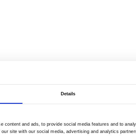
Details
e content and ads, to provide social media features and to analy
 our site with our social media, advertising and analytics partn