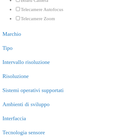
Board Camera
Telecamere Autofocus
Telecamere Zoom
Marchio
Tipo
Intervallo risoluzione
Risoluzione
Sistemi operativi supportati
Ambienti di sviluppo
Interfaccia
Tecnologia sensore