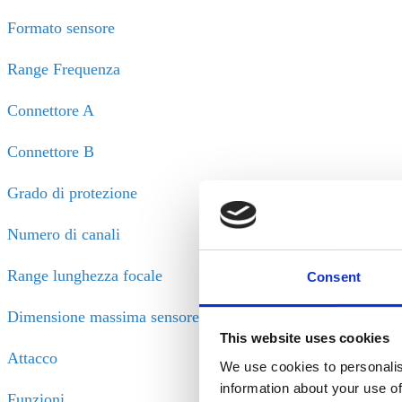
Formato sensore
Range Frequenza
Connettore A
Connettore B
Grado di protezione
Numero di canali
Range lunghezza focale
Consent
Dimensione massima sensore
This website uses cookies
Attacco
We use cookies to personalis
information about your use of
Funzioni