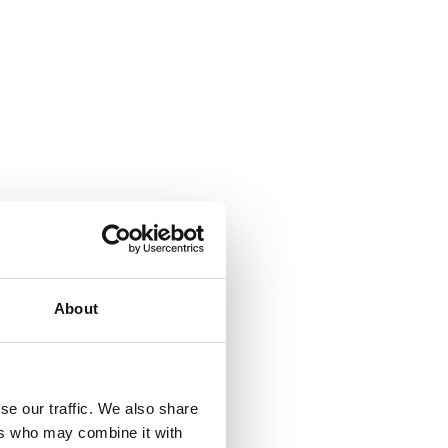
About
se our traffic. We also share
ers who may combine it with